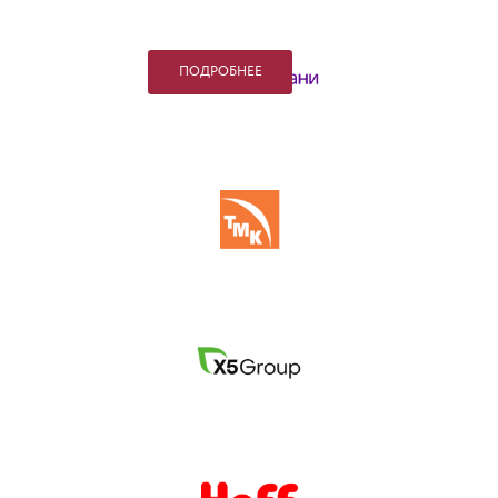
культуру России
ПОДРОБНЕЕ