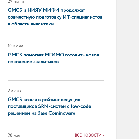
29 июня
GMCS и НИЯУ МИФИ продолжат
совместную подготовку ИТ-специалистов
в области аналитики
10 июня
GMCS помогает МГИМО готовить новое
поколение аналитиков
2 июня
GMCS вошла в рейтинг ведущих
поставщиков SRM-систем с low-code
решением на базе Comindware
20 мая
ВСЕ НОВОСТИ