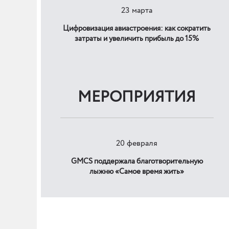
23 марта
Цифровизация авиастроения: как сократить
затраты и увеличить прибыль до 15%
МЕРОПРИЯТИЯ
20 февраля
GMCS поддержала благотворительную
лыжню «Самое время жить»