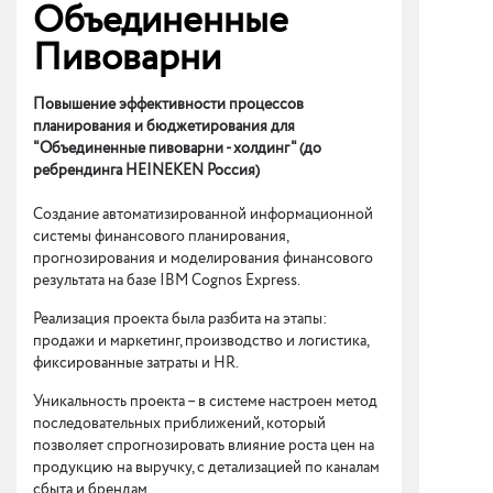
Объединенные
Пивоварни
Повышение эффективности процессов
планирования и бюджетирования для
"Объединенные пивоварни - холдинг" (до
ребрендинга HEINEKEN Россия)
Создание автоматизированной информационной
системы финансового планирования,
прогнозирования и моделирования финансового
результата на базе IBM Cognos Express.
Реализация проекта была разбита на этапы:
продажи и маркетинг, производство и логистика,
фиксированные затраты и HR.
Уникальность проекта – в системе настроен метод
последовательных приближений, который
позволяет спрогнозировать влияние роста цен на
продукцию на выручку, с детализацией по каналам
сбыта и брендам.