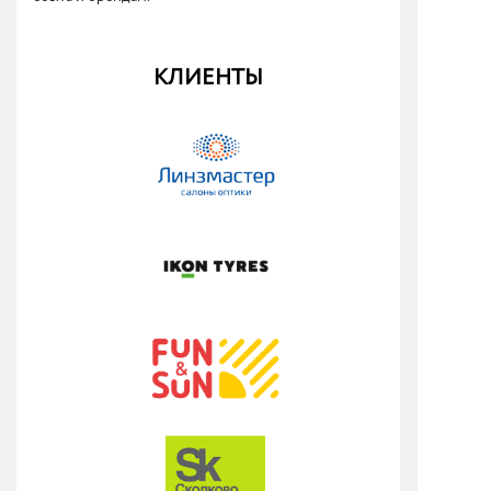
КЛИЕНТЫ