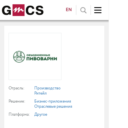
EN
Отрасль:
Производство
Ритейл
Решение:
Бизнес-приложения
Отраслевые решения
Платформа:
Другое