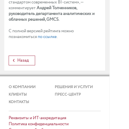
стандартом современных BI-систем», —
комментирует
Андрей Толченников,
руководитель департамента аналитических и
облачных решений, GMCS.
С полной версией рейтинга можно
познакомиться
по ссылке
.
Назад
О КОМПАНИИ
РЕШЕНИЯ И УСЛУГИ
КЛИЕНТЫ
ПРЕСС-ЦЕНТР
КОНТАКТЫ
Реквизиты и ИТ-аккредитация
Политика конфиденциальности