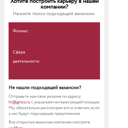
Хотите построить карьеру в нашей
компании?
Начните поиск подходящей вакансии:
Филиал:
Сфера
деятельности:
Не нашли подходящей вакансии?
Отправьте нам свое резюме по адресу:
hr@gmcs.ru
с указанием интересующей позиции.
Мы обязательно рассмотрим его и ответим, если
у нас будут подходящие предложения.
Все открытые вакансии компании смотрите