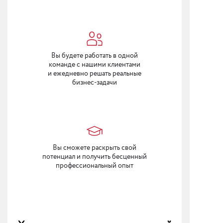
Вы будете работать в одной
команде с нашими клиентами
и ежедневно решать реальные
бизнес-задачи
Вы сможете раскрыть свой
потенциал и получить бесценный
профессиональный опыт