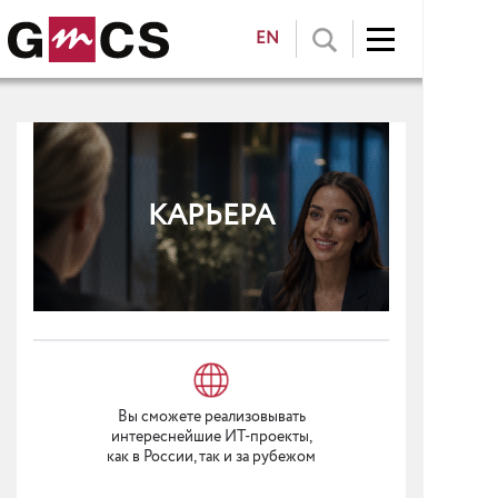
EN
КАРЬЕРА
Вы сможете реализовывать
интереснейшие ИТ-проекты,
как в России, так и за рубежом