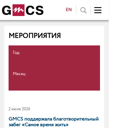
EN
МЕРОПРИЯТИЯ
Год:
Месяц:
2 июля 2026
GMCS поддержала благотворительный
забег «Самое время жить»