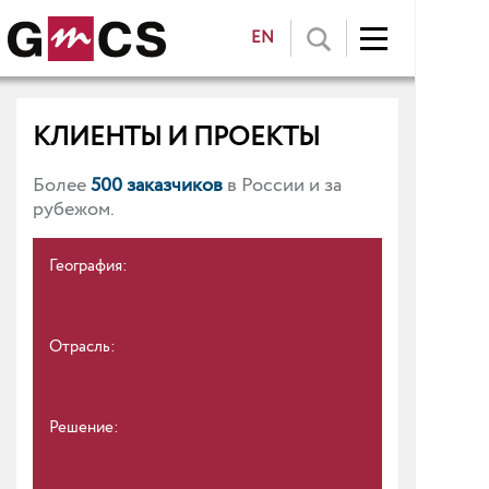
EN
КЛИЕНТЫ И ПРОЕКТЫ
Более
500 заказчиков
в России и за
рубежом.
География:
Отрасль:
Решение: