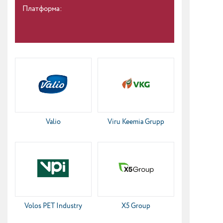
Платформа:
Valio
Viru Keemia Grupp
Volos PET Industry
X5 Group