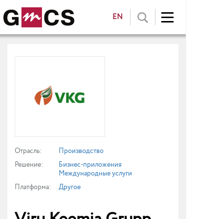
EN
Отрасль:
Производство
Решение:
Бизнес-приложения
Международные услуги
Платформа:
Другое