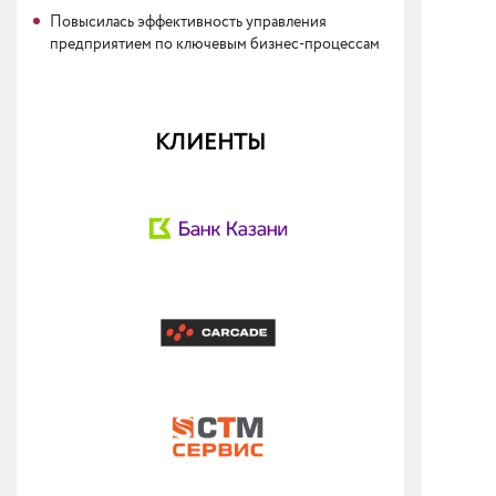
Повысилась эффективность управления
предприятием по ключевым бизнес-процессам
КЛИЕНТЫ