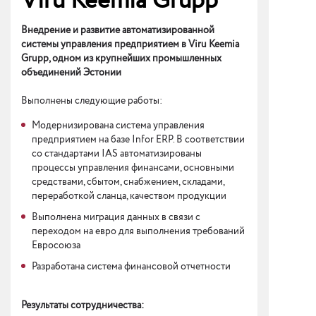
Viru Keemia Grupp
Внедрение и развитие автоматизированной
системы управления предприятием в Viru Keemia
Grupp, одном из крупнейших промышленных
объединений Эстонии
Выполнены следующие работы:
Модернизирована система управления
предприятием на базе Infor ERP. В соответствии
со стандартами IAS автоматизированы
процессы управления финансами, основными
средствами, сбытом, снабжением, складами,
переработкой сланца, качеством продукции
Выполнена миграция данных в связи с
переходом на евро для выполнения требований
Евросоюза
Разработана система финансовой отчетности
Результаты сотрудничества: