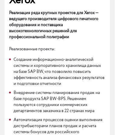
Xerox
Реализация ряда крупных проектов для Xerox —
ведущего производителя цифрового печатного
оборудования и поставщика
высокотехнологичных решений для
профессиональной полиграфии
Реализованные проекты:
Создание информационно-аналитической
системы и корпоративного хранилища данных
на базе SAP BW, что позволило повысить
эффективность анализа финансовых результатов
и подготовки отчетности
Внедрение системы планирования продаж на
базе продукта SAP BW-BPS. Решением
пользуются сотрудники коммерческих
департаментов заказчика в 22 странах мира
Автоматизация процессов оценки выполнения
дистрибьюторами планов продаж и расчета
системы бонусов для российского