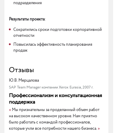
подразделения
Результаты проекта
:
Сократились сроки подготовки корпоративной
отчетности
Повысилась эффективность планирования
продаж
Отзывы
Ю.В. Мерцалова
SAP Team Manager компании Xerox Eurasia, 2007 г.
Профессионализм и консультационная
поддержка
«
Мы признательны за проделанный объем работ
на высоком качественном уровне. Нам приятно
было работать с командой профессионалов,
которые учли все потребности нашего бизнеса.
»