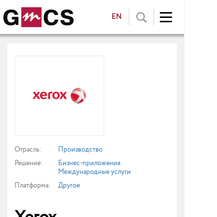
EN
Отрасль:
Производство
Решение:
Бизнес-приложения
Международные услуги
Платформа:
Другое