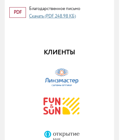
Благодарственное письмо
PDF
Скачать (PDF 248.98 КБ)
КЛИЕНТЫ