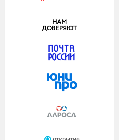
НАМ
ДОВЕРЯЮТ