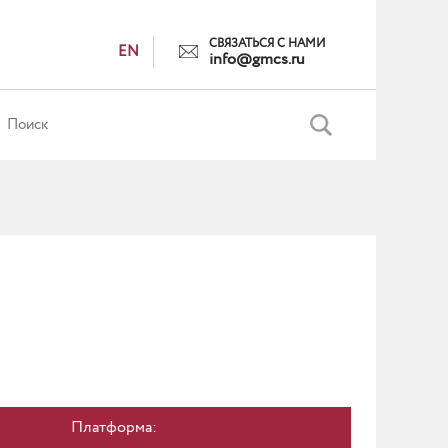
СВЯЗАТЬСЯ С НАМИ
EN
info@gmcs.ru
Платформа: