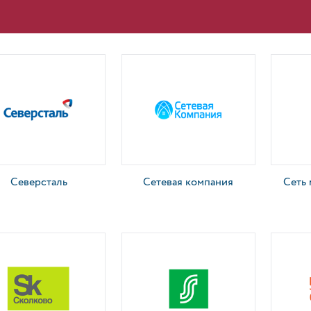
Северсталь
Сетевая компания
Сеть 