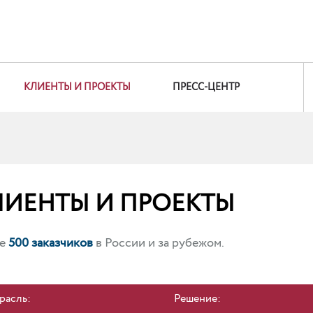
КЛИЕНТЫ И ПРОЕКТЫ
ПРЕСС-ЦЕНТР
ЛИЕНТЫ И ПРОЕКТЫ
ее
500 заказчиков
в России и за рубежом.
расль:
Решение: