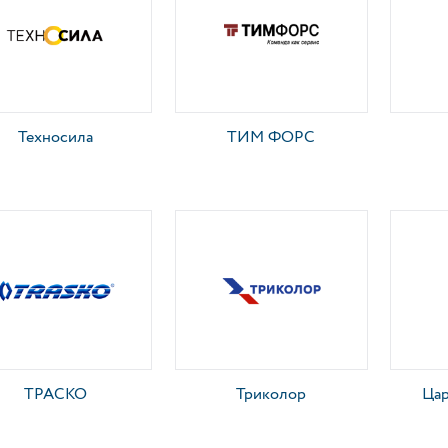
Техносила
ТИМ ФОРС
ТРАСКО
Триколор
Цар