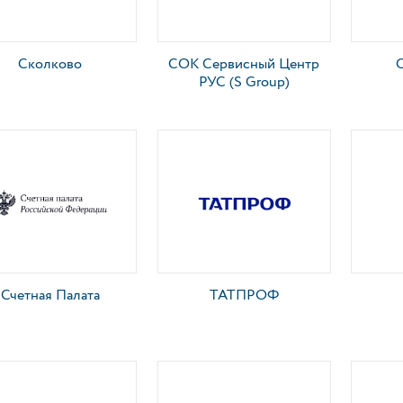
Сколково
СОК Сервисный Центр
РУС (S Group)
Счетная Палата
ТАТПРОФ