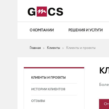
О КОМПАНИИ
РЕШЕНИЯ И УСЛУГИ
Главная
Клиенты
Клиенты и проекты
К
КЛИЕНТЫ И ПРОЕКТЫ
Бол
ИСТОРИИ КЛИЕНТОВ
ОТЗЫВЫ
От