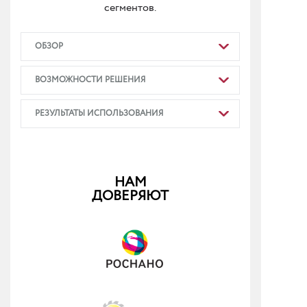
сегментов.
ОБЗОР
ВОЗМОЖНОСТИ РЕШЕНИЯ
РЕЗУЛЬТАТЫ ИСПОЛЬЗОВАНИЯ
НАМ
ДОВЕРЯЮТ