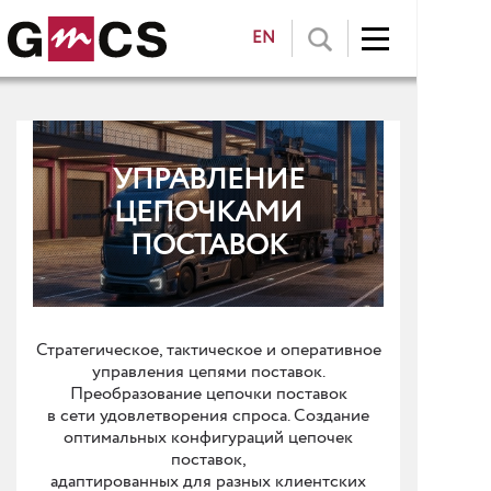
EN
УПРАВЛЕНИЕ
ЦЕПОЧКАМИ
ПОСТАВОК
Стратегическое, тактическое и оперативное
управления цепями поставок.
Преобразование цепочки поставок
в сети удовлетворения спроса. Создание
оптимальных конфигураций цепочек
поставок,
адаптированных для разных клиентских