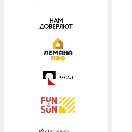
НАМ
ДОВЕРЯЮТ