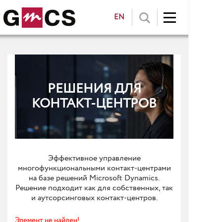
EN
РЕШЕНИЯ ДЛЯ
КОНТАКТ-ЦЕНТРОВ
Эффективное управление
многофункциональными контакт-центрами
на базе решений Microsoft Dynamics.
Решение подходит как для собственных, так
и аутсорсинговых контакт-центров.
Элемент не найден!