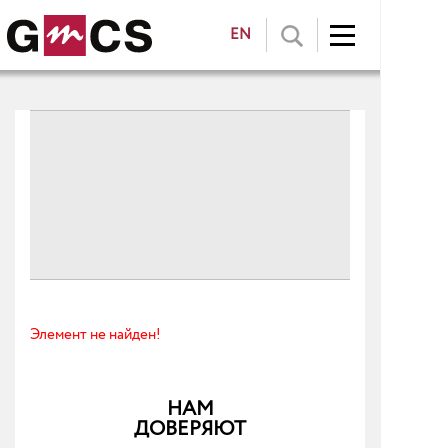
EN
Элемент не найден!
НАМ
ДОВЕРЯЮТ