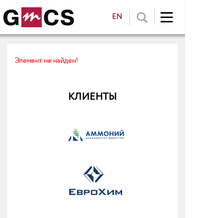
EN
Элемент не найден!
КЛИЕНТЫ