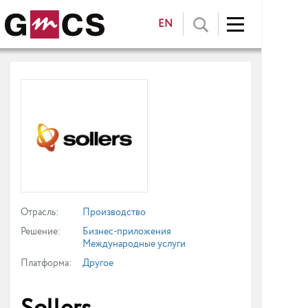
EN
Отрасль:
Производство
Решение:
Бизнес-приложения
Международные услуги
Платформа:
Другое