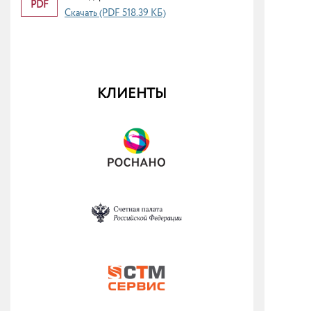
PDF
Скачать (PDF 518.39 КБ)
КЛИЕНТЫ