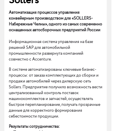
Sollers
Автоматизация процессов управления
конвейерным производством для «SOLLERS-
Набережные Челны», одного из самых современно
оснащенных автосборочных предприятий России
Информационная система управления на базе
решений SAP для автомобильной
промышленности развернута компанией
совместно с Accenture.
В системе автоматизированы ключевые бизнес-
процессы: от заказа комплектующих до сборки и
продажи автомобилей через дилерскую сеть
Sollers. Предприятие получило возможность вести
централизованный контроль поставок
машинокомплектов и запчастей, осуществлять
быстрое перепланирование, получать прозрачные
данные для корректного формирования
себестоимости продукции.
Результаты сотрудничества: