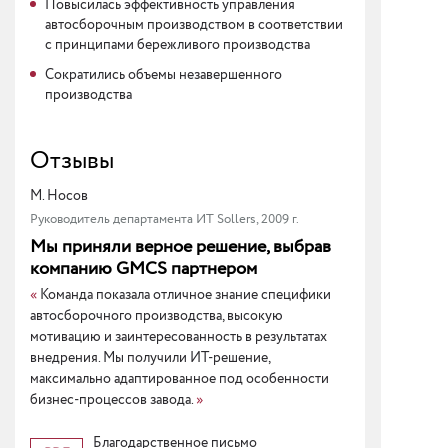
Повысилась эффективность управления
автосборочным производством в соответствии
с принципами бережливого производства
Сократились объемы незавершенного
производства
Отзывы
М. Носов
Руководитель департамента ИТ Sollers, 2009 г.
Мы приняли верное решение, выбрав
компанию GMCS партнером
«
Команда показала отличное знание специфики
автосборочного производства, высокую
мотивацию и заинтересованность в результатах
внедрения. Мы получили ИТ-решение,
максимально адаптированное под особенности
бизнес-процессов завода.
»
Благодарственное письмо