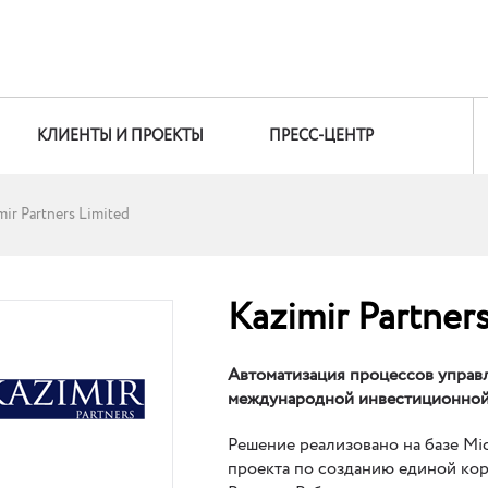
КЛИЕНТЫ И ПРОЕКТЫ
ПРЕСС-ЦЕНТР
mir Partners Limited
Kazimir Partner
Автоматизация процессов управ
международной инвестиционной г
Решение реализовано на базе Mic
проекта по созданию единой кор