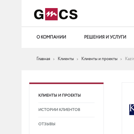
О КОМПАНИИ
РЕШЕНИЯ И УСЛУГИ
Главная
Клиенты
Клиенты и проекты
Kazi
КЛИЕНТЫ И ПРОЕКТЫ
ИСТОРИИ КЛИЕНТОВ
ОТЗЫВЫ