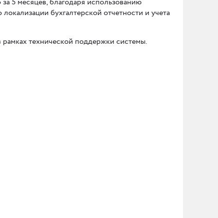
о за 5 месяцев, благодаря использованию
локализации бухгалтерской отчетности и учета
 рамках технической поддержки системы.