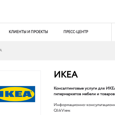
КЛИЕНТЫ И ПРОЕКТЫ
ПРЕСС-ЦЕНТР
А
ИКЕА
Консалтинговые услуги для ИКЕ
гипермаркетов мебели и товаров
Информационно-консультационн
QlikView.