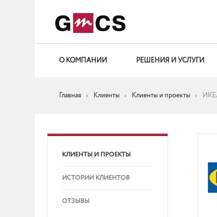
О КОМПАНИИ
РЕШЕНИЯ И УСЛУГИ
Главная
Клиенты
Клиенты и проекты
ИКЕ
КЛИЕНТЫ И ПРОЕКТЫ
ИСТОРИИ КЛИЕНТОВ
ОТЗЫВЫ