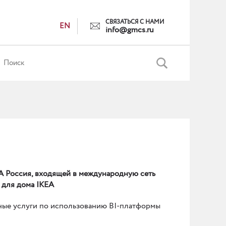
СВЯЗАТЬСЯ С НАМИ
EN
info@gmcs.ru
А Россия, входящей в международную сеть
 для дома IKEA
ые услуги по использованию BI-платформы