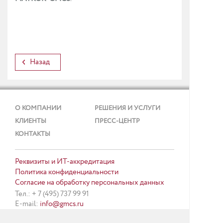
Назад
О КОМПАНИИ
РЕШЕНИЯ И УСЛУГИ
КЛИЕНТЫ
ПРЕСС-ЦЕНТР
КОНТАКТЫ
Реквизиты и ИТ-аккредитация
Политика конфиденциальности
Согласие на обработку персональных данных
Тел.: + 7 (495) 737 99 91
E-mail:
info@gmcs.ru