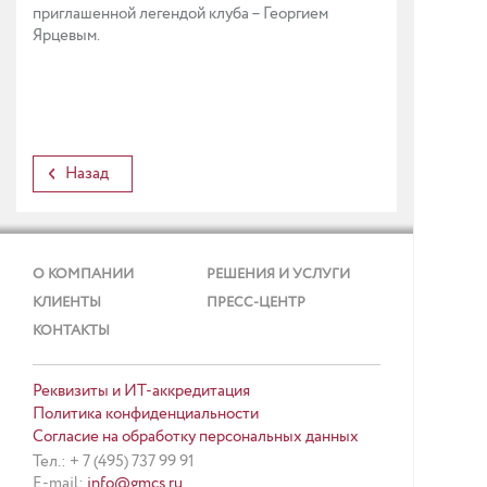
приглашенной легендой клуба – Георгием
Ярцевым.
Назад
О КОМПАНИИ
РЕШЕНИЯ И УСЛУГИ
КЛИЕНТЫ
ПРЕСС-ЦЕНТР
КОНТАКТЫ
Реквизиты и ИТ-аккредитация
Политика конфиденциальности
Согласие на обработку персональных данных
Тел.: + 7 (495) 737 99 91
E-mail:
info@gmcs.ru