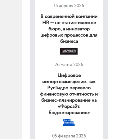
15 апреля 2026
В современной компании
HR — не статистическое
бюро, а инноватор
цифровых процессов для
бизнеса
26 марта 2026
Цифровое
импортозамещение: как
РусГидро перевело
финансовую отчетность и
бизнес-планирование на
«Форсайт.
Бюджетирование»
05 февраля 2026