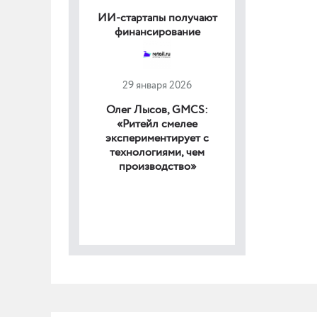
ИИ-стартапы получают
финансирование
29 января 2026
Олег Лысов, GMCS:
«Ритейл смелее
экспериментирует с
технологиями, чем
производство»