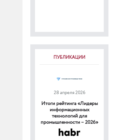
ПУБЛИКАЦИИ
28 апреля 2026
Итоги рейтинга «Лидеры
информационных
технологий для
промышленности – 2026»