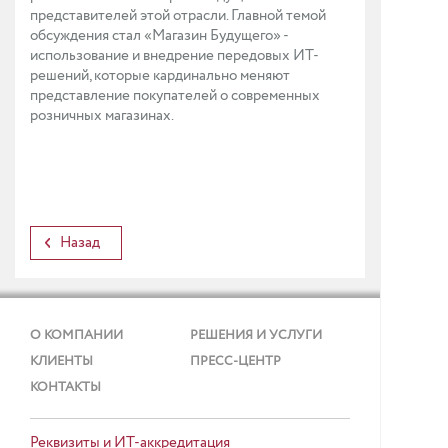
представителей этой отрасли. Главной темой
обсуждения стал «Магазин Будущего» -
использование и внедрение передовых ИТ-
решений, которые кардинально меняют
представление покупателей о современных
розничных магазинах.
Назад
О КОМПАНИИ
РЕШЕНИЯ И УСЛУГИ
КЛИЕНТЫ
ПРЕСС-ЦЕНТР
КОНТАКТЫ
Реквизиты и ИТ-аккредитация