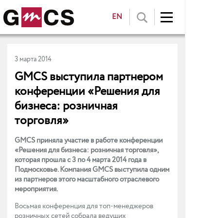
EN
3 марта 2014
GMCS выступила партнером
конференции «Решения для
бизнеса: розничная
торговля»
GMCS приняла участие в работе конференции
«Решения для бизнеса: розничная торговля»,
которая прошла с 3 по 4 марта 2014 года в
Подмосковье. Компания GMCS выступила одним
из партнеров этого масштабного отраслевого
мероприятия.
Восьмая конференция для топ-менеджеров
розничных сетей собрала ведущих