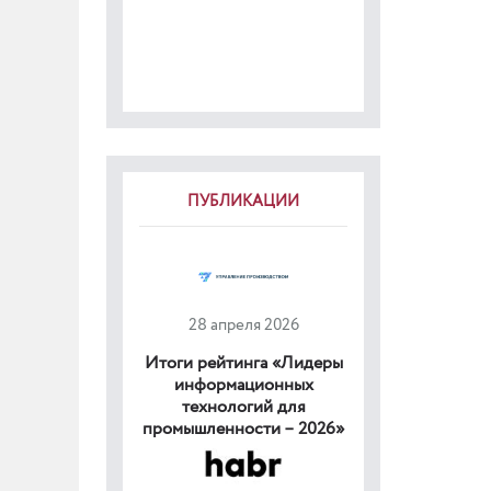
ПУБЛИКАЦИИ
28 апреля 2026
Итоги рейтинга «Лидеры
информационных
технологий для
промышленности – 2026»