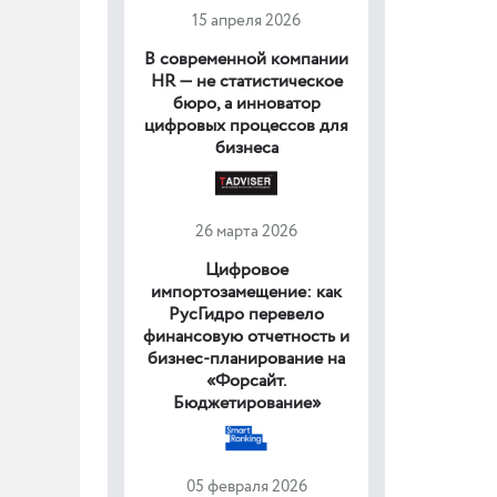
15 апреля 2026
В современной компании
HR — не статистическое
бюро, а инноватор
цифровых процессов для
бизнеса
26 марта 2026
Цифровое
импортозамещение: как
РусГидро перевело
финансовую отчетность и
бизнес-планирование на
«Форсайт.
Бюджетирование»
05 февраля 2026