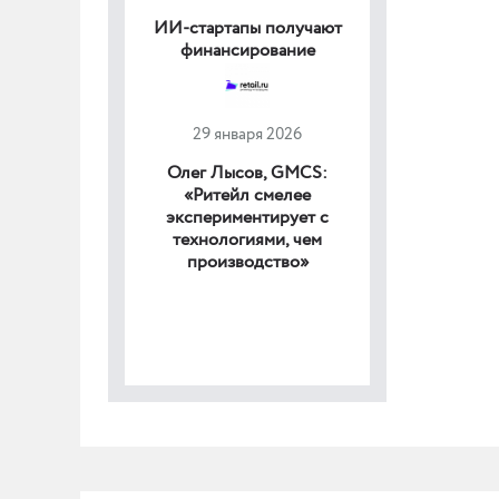
ИИ-стартапы получают
финансирование
29 января 2026
Олег Лысов, GMCS:
«Ритейл смелее
экспериментирует с
технологиями, чем
производство»