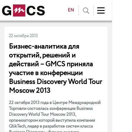
EN
22 октября 2013
Бизнес-аналитика для
открытий, решений и
действий – GMCS приняла
участие в конференции
Business Discovery World Tour
Moscow 2013
22 октября 2013 года в Центре Международной
Торговли состоялась конференция Business
Discovery World Tour Moscow 2013,
организатором которой выступила компания
QlikTech, лидер в разработке систем класса