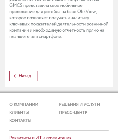
GMCS представила свое мобильное
приложение для ритейла на базе QlikView,
которое позволяет получать аналитику
ключевых показателей деятельности розничной
компании и необходимую отчетность прямо на
планшете или смартфоне.
Назад
О КОМПАНИИ
РЕШЕНИЯ И УСЛУГИ
КЛИЕНТЫ
ПРЕСС-ЦЕНТР
КОНТАКТЫ
Реквизиты и ИТ-аккредитация