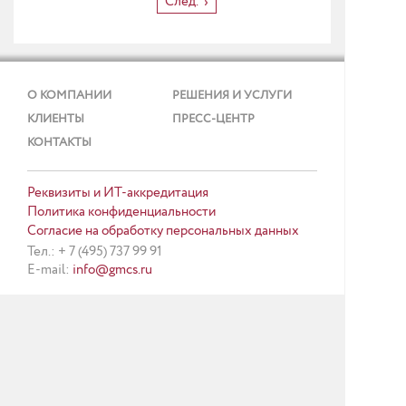
След.
О КОМПАНИИ
РЕШЕНИЯ И УСЛУГИ
КЛИЕНТЫ
ПРЕСС-ЦЕНТР
КОНТАКТЫ
Реквизиты и ИТ-аккредитация
Политика конфиденциальности
Согласие на обработку персональных данных
Тел.: + 7 (495) 737 99 91
E-mail:
info@gmcs.ru
Карта сайта