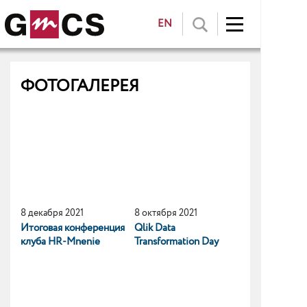
EN
ФОТОГАЛЕРЕЯ
8 декабря 2021
8 октября 2021
Итоговая конференция
Qlik Data
клуба HR-Mnenie
Transformation Day
2021