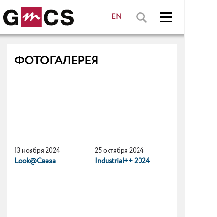
EN
ФОТОГАЛЕРЕЯ
13 ноября 2024
25 октября 2024
Look@Свеза
Industrial++ 2024