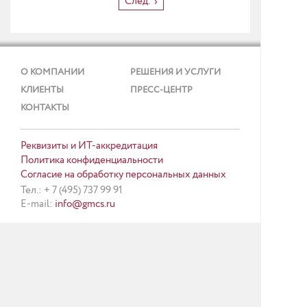
След.
О КОМПАНИИ
РЕШЕНИЯ И УСЛУГИ
КЛИЕНТЫ
ПРЕСС-ЦЕНТР
КОНТАКТЫ
Реквизиты и ИТ-аккредитация
Политика конфиденциальности
Согласие на обработку персональных данных
Тел.: + 7 (495) 737 99 91
E-mail:
info@gmcs.ru
Карта сайта