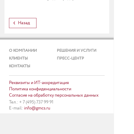
Назад
О КОМПАНИИ
РЕШЕНИЯ И УСЛУГИ
КЛИЕНТЫ
ПРЕСС-ЦЕНТР
КОНТАКТЫ
Реквизиты и ИТ-аккредитация
Политика конфиденциальности
Согласие на обработку персональных данных
Тел.: + 7 (495) 737 99 91
E-mail:
info@gmcs.ru
Карта сайта