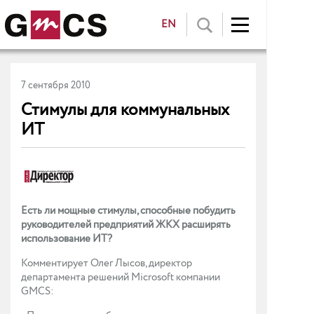
EN
7 сентября 2010
Стимулы для коммунальных
ИТ
Есть ли мощные стимулы, способные побудить
руководителей предприятий ЖКХ расширять
использование ИТ?
Комментирует Олег Лысов, директор
департамента решений Microsoft компании
GMCS: