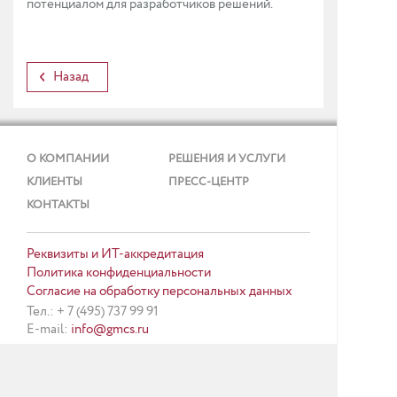
потенциалом для разработчиков решений.
Назад
О КОМПАНИИ
РЕШЕНИЯ И УСЛУГИ
КЛИЕНТЫ
ПРЕСС-ЦЕНТР
КОНТАКТЫ
Реквизиты и ИТ-аккредитация
Политика конфиденциальности
Согласие на обработку персональных данных
Тел.: + 7 (495) 737 99 91
E-mail:
info@gmcs.ru
Карта сайта