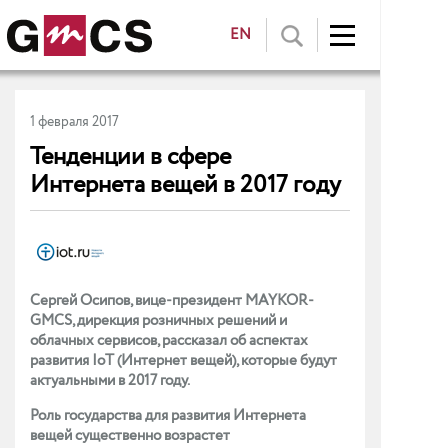
EN
1 февраля 2017
Тенденции в сфере
Интернета вещей в 2017 году
Сергей Осипов, вице-президент MAYKOR-
GMCS, дирекция розничных решений и
облачных сервисов, рассказал об аспектах
развития IoT (Интернет вещей), которые будут
актуальными в 2017 году.
Роль государства для развития Интернета
вещей существенно возрастет