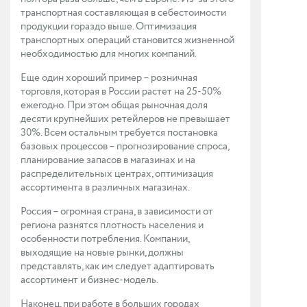
транспортная составляющая в себестоимости
продукции гораздо выше. Оптимизация
транспортных операций становится жизненной
необходимостью для многих компаний.
Еще один хороший пример – розничная
торговля, которая в России растет на 25-50%
ежегодно. При этом общая рыночная доля
десяти крупнейших ретейлеров не превышает
30%. Всем остальным требуется постановка
базовых процессов – прогнозирование спроса,
планирование запасов в магазинах и на
распределительных центрах, оптимизация
ассортимента в различных магазинах.
Россия – огромная страна, в зависимости от
региона разнятся плотность населения и
особенности потребления. Компании,
выходящие на новые рынки, должны
представлять, как им следует адаптировать
ассортимент и бизнес-модель.
Наконец, при работе в больших городах