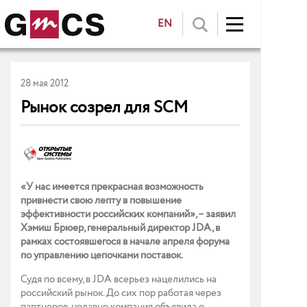
EN
28 мая 2012
Рынок созрел для SCM
«У нас имеется прекрасная возможность
привнести свою лепту в повышение
эффективности российских компаний», – заявил
Хэмиш Брюер, генеральный директор JDA, в
рамках состоявшегося в начале апреля форума
по управлению цепочками поставок.
Судя по всему, в JDA всерьез нацелились на
российский рынок. До сих пор работая через