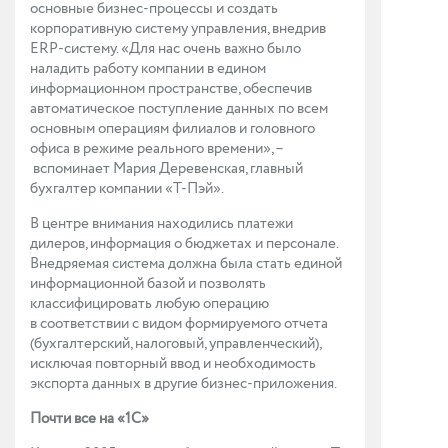
основные бизнес-процессы и создать
корпоративную систему управления, внедрив
ERP-систему. «Для нас очень важно было
наладить работу компании в едином
информационном пространстве, обеспечив
автоматическое поступление данных по всем
основным операциям филиалов и головного
офиса в режиме реального времени», –
вспоминает Мария Деревенская, главный
бухгалтер компании «Т-Пэй».
В центре внимания находились платежи
дилеров, информация о бюджетах и персонале.
Внедряемая система должна была стать единой
информационной базой и позволять
классифицировать любую операцию
в соответствии с видом формируемого отчета
(бухгалтерский, налоговый, управленческий),
исключая повторный ввод и необходимость
экспорта данных в другие бизнес-приложения.
Почти все на «1С»