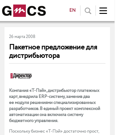
EN
26 марта 2008
Пакетное предложение для
дистрибьютора
Компания «Т-Пэй», дистрибьютор платежных
карт, внедрила ERP-систему, заменив два
ее модуля решениями специализированных
разработчиков. В единый проект комплексной
автоматизации она включила систему
бюджетного управления.
Поскольку бизнес «Т-Пэй» достаточно прост,