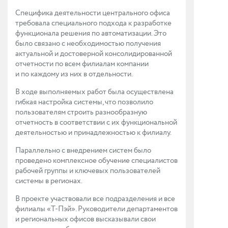
Специфика деятельности центрального офиса
требовала специального подхода к разработке
функционала решения по автоматизации. Это
было связано с необходимостью получения
актуальной и достоверной консолидированной
отчетности по всем филиалам компании
и по каждому из них в отдельности.
В ходе выполняемых работ была осуществлена
гибкая настройка системы, что позволило
пользователям строить разнообразную
отчетность в соответствии с их функциональной
деятельностью и принадлежностью к филиалу.
Параллельно с внедрением систем было
проведено комплексное обучение специалистов
рабочей группы и ключевых пользователей
системы в регионах.
В проекте участвовали все подразделения и все
филиалы «Т-Пэй». Руководители департаментов
и региональных офисов высказывали свои