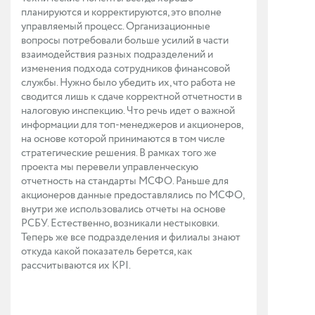
планируются и корректируются, это вполне
управляемый процесс. Организационные
вопросы потребовали больше усилий в части
взаимодействия разных подразделений и
изменения подхода сотрудников финансовой
службы. Нужно было убедить их, что работа не
сводится лишь к сдаче корректной отчетности в
налоговую инспекцию. Что речь идет о важной
информации для топ-менеджеров и акционеров,
на основе которой принимаются в том числе
стратегические решения. В рамках того же
проекта мы перевели управленческую
отчетность на стандарты МСФО. Раньше для
акционеров данные предоставлялись по МСФО,
внутри же использовались отчеты на основе
РСБУ. Естественно, возникали нестыковки.
Теперь же все подразделения и филиалы знают
откуда какой показатель берется, как
рассчитываются их KPI.