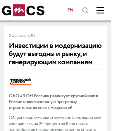
EN
5 февраля 2013
Инвестиции в модернизацию
будут выгодны и рынку, и
генерирующим компаниям
ОАО «Э.ОН Россия» реализует крупнейшую в
России инвестиционную программу
строительства новых мощностей.
Общая мощность электростанций компании уже
увеличилась на 20 процентов.Ввод новых
энергоблоков позволил существенно снизить