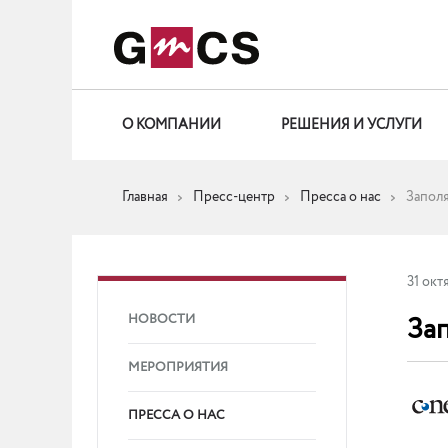
О КОМПАНИИ
РЕШЕНИЯ И УСЛУГИ
Главная
Пресс-центр
Пресса о нас
Заполя
31 окт
За
НОВОСТИ
МЕРОПРИЯТИЯ
ПРЕССА О НАС