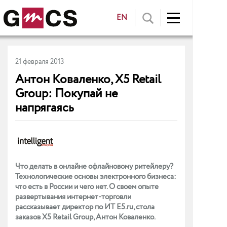
EN
21 февраля 2013
Антон Коваленко, X5 Retail
Group: Покупай не
напрягаясь
Что делать в онлайне офлайновому ритейлеру?
Технологические основы электронного бизнеса:
что есть в России и чего нет. О своем опыте
развертывания интернет-торговли
рассказывает директор по ИТ E5.ru, стола
заказов X5 Retail Group, Антон Коваленко.