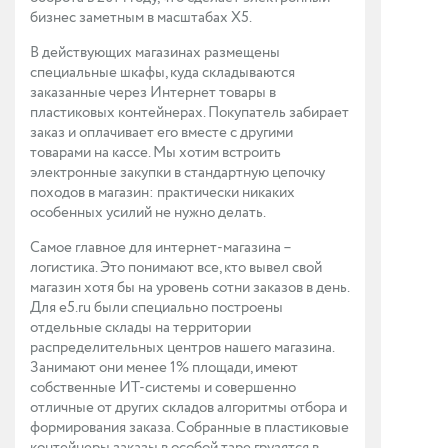
бизнес заметным в масштабах X5.
В действующих магазинах размещены
специальные шкафы, куда складываются
заказанные через Интернет товары в
пластиковых контейнерах. Покупатель забирает
заказ и оплачивает его вместе с другими
товарами на кассе. Мы хотим встроить
электронные закупки в стандартную цепочку
походов в магазин: практически никаких
особенных усилий не нужно делать.
Самое главное для интернет-магазина –
логистика. Это понимают все, кто вывел свой
магазин хотя бы на уровень сотни заказов в день.
Для e5.ru были специально построены
отдельные склады на территории
распределительных центров нашего магазина.
Занимают они менее 1% площади, имеют
собственные ИТ-системы и совершенно
отличные от других складов алгоритмы отбора и
формирования заказа. Собранные в пластиковые