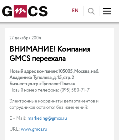
EN
27 декабря 2004
ВНИМАНИЕ! Компания
GMCS переехала
Новый адрес компании:
105005, Москва, наб.
Академика Туполева, д. 15, стр. 2
Бизнес-центр «Туполев-Плаза»
Новый номер телефона: (095) 580-71-71
Электронные координаты департаментов и
сотрудников остаются без изменений:
E – Mail:
marketing@gmcs.ru
URL:
www.gmcs.ru