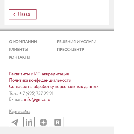
Назад
О КОМПАНИИ
РЕШЕНИЯ И УСЛУГИ
КЛИЕНТЫ
ПРЕСС-ЦЕНТР
КОНТАКТЫ
Реквизиты и ИТ-аккредитация
Политика конфиденциальности
Согласие на обработку персональных данных
Тел.: + 7 (495) 737 99 91
E-mail:
info@gmcs.ru
Карта сайта