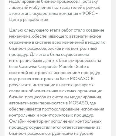
моделирования бизнес-процессов. Поставку
лицензий и обучение пользователей в рамках
этого этапа осуществила компания «ФОРС –
Центр разработки».
Целью следующего этапа работ стало создание
механизма, обеспечивающего автоматическое
отражение в системе всех изменений в моделях
бизнес-процессов, рисков и их контрольных
процедур. Для этого была осуществлена
интеграция базы данных бизнес-процессов на
базе Casewise Corporate Modeler Suite с
системой контроля за исполнением процедур
внутреннего контроля на базе MOSASO. В
результате интеграции в настоящее время
сведения об изменениях в схемах организации
бизнес-процессов из системы моделирования
автоматически переносятся в MOSASO, где
обеспечивается протоколирование исполнения
контрольных и мониторинговых процедур.
Онлайн-мониторинг исполнения контрольных
процедур осуществляется ответственными за
бизнес-процессы сотрудниками на уровне