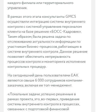
каждого филиала или территориального
управления.
В рамках этого этапа консультанты GMCS
осуществили интеграцию системы внутреннего
контроля с системой управления персоналом
клиента на базе решения «БОСС-Кадровик».
Таким образом, была решена задача по
отслеживанию актуальности информации по
участникам бизнес-процессов, работающих в
системе внутреннего контроля. Данное решение
позволяет обеспечить непрерывность
процессов контроля и мониторинга исполнения
контрольных процедур.
На сегодняшний день пользователями ЕАК
являются свыше 6 000 сотрудников компании-
заказчика, включая ее топ-менеджмент.
«Локальные задачи, успешно решенные в
рамках проекта, это, во-первых, приведение
системы внутреннего контроля в процессах,
связанных с подготовкой финансовой