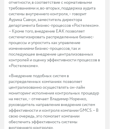
отчетности, в соответствие с нормативными
требованиями и, во-вторых, поддержка аудита
системы внутреннего контроля, – говорит
Аурика Савчук, заместитель директора
департамента бизнес-процессов «Ростелеком».
– Кроме того, внедрение ЕАК позволяет
систематизировать распределенные бизнес-
процессы и упростить как управление
изменениями бизнес-процессов, так и
последующее внедрение централизованных
контролей и оценку эффективности процессов в
«Ростелекоме».
«Внедрение подобных систем в
распределенных компаниях позволяет
централизованно осуществлять он-лайн
мониторинг исполнения контрольных процедур
на местах, – отмечает Владимир Норенко,
руководитель направления внедрения систем
эффективности и контроля компании GMCS. – В
свою очередь, это помогает компании
обеспечить эффективность системы
внутреннего контроля».