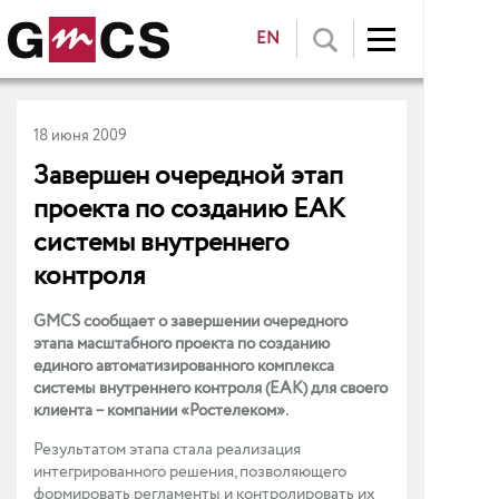
EN
18 июня 2009
Завершен очередной этап
проекта по созданию ЕАК
системы внутреннего
контроля
GMCS сообщает о завершении очередного
этапа масштабного проекта по созданию
единого автоматизированного комплекса
системы внутреннего контроля (ЕАК) для своего
клиента – компании «Ростелеком».
Результатом этапа стала реализация
интегрированного решения, позволяющего
формировать регламенты и контролировать их