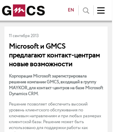
EN
11 сентября 2013
Microsoft и GMCS
предлагают контакт-центрам
новые возможности
Корпорация Microsoft зарегистрировала
решение компании GMCS, входящей в группу
MAYKOR, для контакт-центров на базе Microsoft
Dynamics CRM.
Решение позволяет обеспечить высокий
уровень клиентского обслуживания по
ключевым направлениям и при любых размерах
клиентской базы. Решение может быть
использовано для поддержки работы как