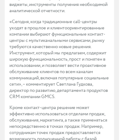
виджеты, инструменты получения необходимой
аналитической отчетности.
«Сегодня, когда традиционные call-центры
уходят в прошлое и клиентоориентированные
компании выбирают функциональные контакт-
центры с мультиканальными сервисами, рынку
требуются качественно новые решения.
Инструмент, который мы предлагаем, содержит
широкую функциональность, прост и понятен в
использовании, и позволяет вести проактивное
обслуживание клиентов по всем каналам
коммуникаций, включая популярные социальные
сети», – комментирует Светлана Гудкова,
директор по развитию, департамента продуктов
CRM компании GMCS.
Кроме контакт-центра решение может
эффективно использоваться отделами продаж,
обслуживания, маркетинга, а также применяться
непосредственно в точках продаж. Например,
сотрудникам точек продаж предоставляется
возможность полноценной работы с базой