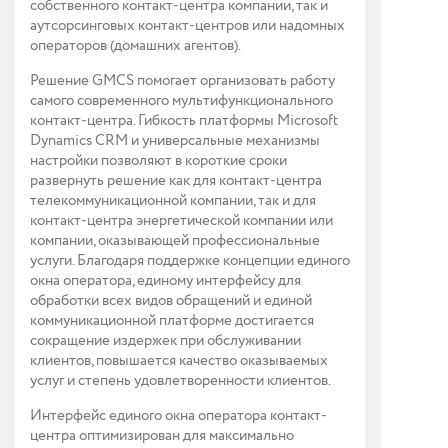
собственного контакт-центра компании, так и
аутсорсинговых контакт-центров или надомных
операторов (домашних агентов).
Решение GMCS помогает организовать работу
самого современного мультифункционального
контакт-центра. Гибкость платформы Microsoft
Dynamics CRM и универсальные механизмы
настройки позволяют в короткие сроки
развернуть решение как для контакт-центра
телекоммуникационной компании, так и для
контакт-центра энергетической компании или
компании, оказывающей профессиональные
услуги. Благодаря поддержке концепции единого
окна оператора, единому интерфейсу для
обработки всех видов обращений и единой
коммуникационной платформе достигается
сокращение издержек при обслуживании
клиентов, повышается качество оказываемых
услуг и степень удовлетворенности клиентов.
Интерфейс единого окна оператора контакт-
центра оптимизирован для максимально