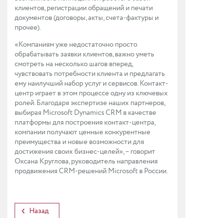
клиентов, регистрации обращений и печати
документов (договоры, акты, счета-фактуры и
прочее).
«Компаниям уже недостаточно просто
обрабатывать заявки клиентов, важно уметь
смотреть на несколько шагов вперед,
чувствовать потребности клиента и предлагать
ему наилучший набор услуг и сервисов. Контакт-
центр играет в этом процессе одну из ключевых
ролей. Благодаря экспертизе наших партнеров,
выбирая Microsoft Dynamics CRM в качестве
платформы для построения контакт-центра,
компании получают ценные конкурентные
преимущества и новые возможности для
достижения своих бизнес-целей», – говорит
Оксана Круглова, руководитель направления
продвижения CRM-решений Microsoft в России.
Назад