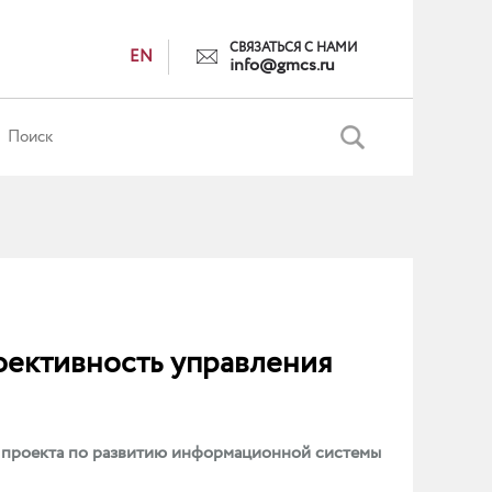
СВЯЗАТЬСЯ С НАМИ
EN
info@gmcs.ru
фективность управления
 проекта по развитию информационной системы