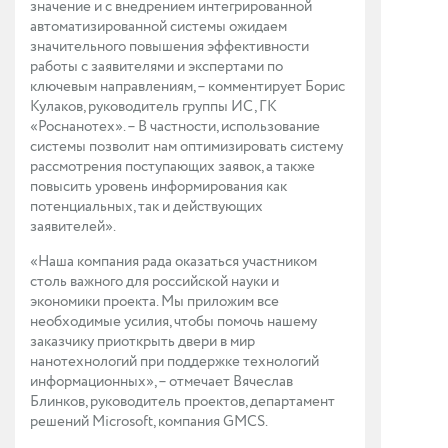
значение и с внедрением интегрированной
автоматизированной системы ожидаем
значительного повышения эффективности
работы с заявителями и экспертами по
ключевым направлениям, – комментирует Борис
Кулаков, руководитель группы ИС, ГК
«Роснанотех». – В частности, использование
системы позволит нам оптимизировать систему
рассмотрения поступающих заявок, а также
повысить уровень информирования как
потенциальных, так и действующих
заявителей».
«Наша компания рада оказаться участником
столь важного для российской науки и
экономики проекта. Мы приложим все
необходимые усилия, чтобы помочь нашему
заказчику приоткрыть двери в мир
нанотехнологий при поддержке технологий
информационных», – отмечает Вячеслав
Блинков, руководитель проектов, департамент
решений Microsoft, компания GMCS.