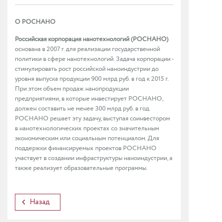
О РОСНАНО
Российская корпорация нанотехнологий (РОСНАНО)
основана в 2007 г. для реализации государственной
политики в сфере нанотехнологий. Задача корпорации -
стимулировать рост российской наноиндустрии до
уровня выпуска продукции 900 млрд руб. в год к 2015 г.
При этом объем продаж нанопродукции
предприятиями, в которые инвестирует РОСНАНО,
должен составить не менее 300 млрд руб. в год.
РОСНАНО решает эту задачу, выступая соинвестором
в нанотехнологических проектах со значительным
экономическим или социальным потенциалом. Для
поддержки финансируемых проектов РОСНАНО
участвует в создании инфраструктуры наноиндустрии, а
также реализует образовательные программы.
Назад