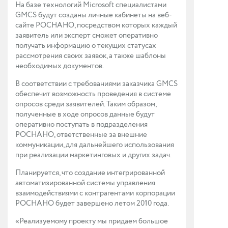
На базе технологий Microsoft специалистами
GMCS будут созданы личные кабинеты на веб-
сайте РОСНАНО, посредством которых каждый
заявитель или эксперт сможет оперативно
получать информацию о текущих статусах
рассмотрения своих заявок, а также шаблоны
необходимых документов.
В соответствии с требованиями заказчика GMCS
обеспечит возможность проведения в системе
опросов среди заявителей. Таким образом,
полученные в ходе опросов данные будут
оперативно поступать в подразделения
РОСНАНО, ответственные за внешние
коммуникации, для дальнейшего использования
при реализации маркетинговых и других задач.
Планируется, что создание интегрированной
автоматизированной системы управления
взаимодействиями с контрагентами корпорации
РОСНАНО будет завершено летом 2010 года.
«Реализуемому проекту мы придаем большое