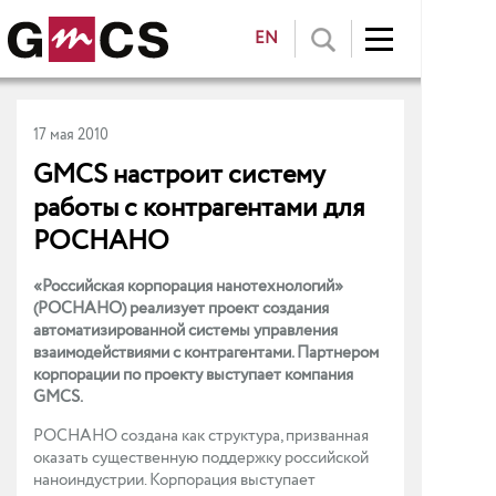
EN
17 мая 2010
GMCS настроит систему
работы с контрагентами для
РОСНАНО
«Российская корпорация нанотехнологий»
(РОСНАНО) реализует проект создания
автоматизированной системы управления
взаимодействиями с контрагентами. Партнером
корпорации по проекту выступает компания
GMCS.
РОСНАНО создана как структура, призванная
оказать существенную поддержку российской
наноиндустрии. Корпорация выступает