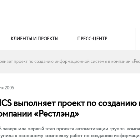
КЛИЕНТЫ И ПРОЕКТЫ
ПРЕСС-ЦЕНТР
лняет проект по созданию информационной системы в компании «Ре
ля 2005
CS выполняет проект по созданию
компании «Рестлэнд»
завершила первый этап проекта автоматизации группы компа
упила к основному комплексу работ по созданию информаци