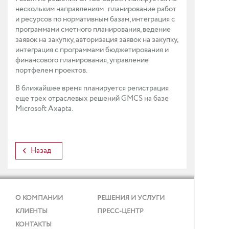
нескольким направлениям: планирование работ
и ресурсов по нормативным базам, интеграция с
программами сметного планирования, ведение
заявок на закупку, авторизация заявок на закупку,
интеграция с программами бюджетирования и
финансового планирования, управление
портфелем проектов.
В ближайшее время планируется регистрация
еще трех отраслевых решений GMCS на базе
Microsoft Axapta.
Назад
О КОМПАНИИ
РЕШЕНИЯ И УСЛУГИ
КЛИЕНТЫ
ПРЕСС-ЦЕНТР
КОНТАКТЫ