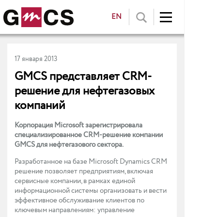
EN
17 января 2013
GMCS представляет CRM-
решение для нефтегазовых
компаний
Корпорация Microsoft зарегистрировала
специализированное CRM-решение компании
GMCS для нефтегазового сектора.
Разработанное на базе Microsoft Dynamics CRM
решение позволяет предприятиям, включая
сервисные компании, в рамках единой
информационной системы организовать и вести
эффективное обслуживание клиентов по
ключевым направлениям: управление