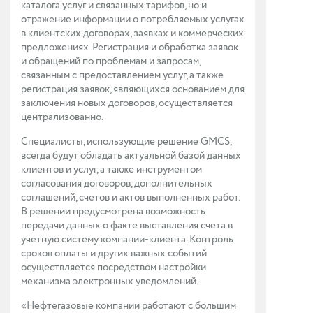
каталога услуг и связанных тарифов, но и
отражение информации о потребляемых услугах
в клиентских договорах, заявках и коммерческих
предложениях. Регистрация и обработка заявок
и обращений по проблемам и запросам,
связанным с предоставлением услуг, а также
регистрация заявок, являющихся основанием для
заключения новых договоров, осуществляется
централизованно.
Специалисты, использующие решение GMCS,
всегда будут обладать актуальной базой данных
клиентов и услуг, а также инструментом
согласования договоров, дополнительных
соглашений, счетов и актов выполненных работ.
В решении предусмотрена возможность
передачи данных о факте выставления счета в
учетную систему компании-клиента. Контроль
сроков оплаты и других важных событий
осуществляется посредством настройки
механизма электронных уведомлений.
«Нефтегазовые компании работают с большим