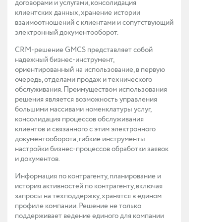
договорами и услугами, консолидация
клиентских данных, хранение истории
взаимоотношений с клиентами и сопутствующий
электронный документооборот.
CRM-решение GMCS представляет собой
надежный бизнес-инструмент,
ориентированный на использование, в первую
очередь, отделами продаж и технического
обслуживания. Преимуществом использования
решения является возможность управления
большими массивами номенклатуры услуг,
консолидация процессов обслуживания
клиентов и связанного с этим электронного
документооборота, гибкие инструменты
настройки бизнес-процессов обработки заявок
и документов.
Информация по контрагенту, планирование и
история активностей по контрагенту, включая
запросы на техподдержку, хранятся в едином
профиле компании. Решение не только
поддерживает ведение единого для компании