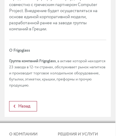
совместно с греческим партнером Computer
Project. Внедрение будет осуществляться на
основе единой корпоративной модели,
разработанной ранее на заводе группы
компаний в Греции.
О
Frigoglass
Группа компаний Frigoglass
, в активе которой находятся
23 завода в 12-ти странах, обслуживает рынок напитков
и производит торговое холодильное оборудование,
бутылки, этикетки, крышки, преформы и прочую
продукцию.
Назад
О КОМПАНИИ
РЕШЕНИЯ И УСЛУГИ