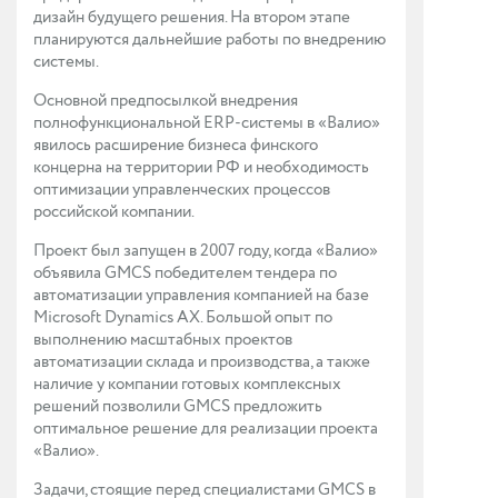
дизайн будущего решения. На втором этапе
планируются дальнейшие работы по внедрению
системы.
Основной предпосылкой внедрения
полнофункциональной ERP-системы в «Валио»
явилось расширение бизнеса финского
концерна на территории РФ и необходимость
оптимизации управленческих процессов
российской компании.
Проект был запущен в 2007 году, когда «Валио»
объявила GMCS победителем тендера по
автоматизации управления компанией на базе
Microsoft Dynamics AX. Большой опыт по
выполнению масштабных проектов
автоматизации склада и производства, а также
наличие у компании готовых комплексных
решений позволили GMCS предложить
оптимальное решение для реализации проекта
«Валио».
Задачи, стоящие перед специалистами GMCS в