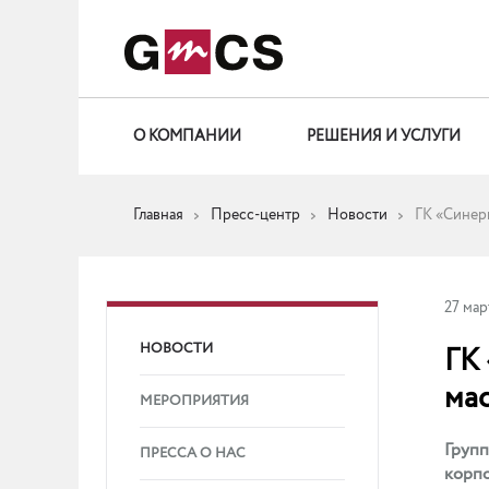
О КОМПАНИИ
РЕШЕНИЯ И УСЛУГИ
Главная
Пресс-центр
Новости
ГК «Синер
27 мар
НОВОСТИ
ГК
ма
МЕРОПРИЯТИЯ
Групп
ПРЕССА О НАС
корп