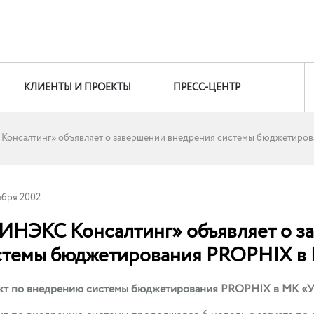
КЛИЕНТЫ И ПРОЕКТЫ
ПРЕСС-ЦЕНТР
онсалтинг» объявляет о завершении внедрения системы бюджетиро
ября 2002
ИНЭКС Консалтинг» объявляет о з
стемы бюджетирования PROPHIX в
кт по внедрению системы бюджетирования PROPHIX в МК «У