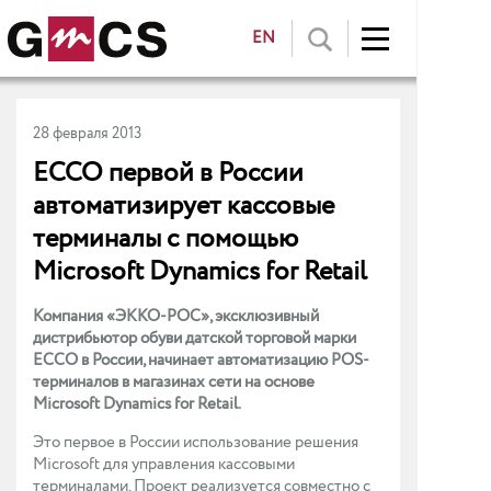
EN
28 февраля 2013
ECCO первой в России
автоматизирует кассовые
терминалы с помощью
Microsoft Dynamics for Retail
Компания «ЭККО-РОС», эксклюзивный
дистрибьютор обуви датской торговой марки
ЕССО в России, начинает автоматизацию POS-
терминалов в магазинах сети на основе
Microsoft Dynamics for Retail.
Это первое в России использование решения
Microsoft для управления кассовыми
терминалами. Проект реализуется совместно с