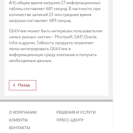
AX) общее время загрузки 27 информационных
таблиц составляет 681 секунд. В частности, при
количестве записей 25 млн среднее время
загрузки составляет 489 секунд.
QlikView может быть интересен пользователям
самых разных систем – Microsoft, SAP, Oracle,
Infor и других. Гибкость продукта позволяет
легко интегрировать QlikView в
информационную среду компании и получать
необходимые данные.
Назад
О КОМПАНИИ
РЕШЕНИЯ И УСЛУГИ
КЛИЕНТЫ
ПРЕСС-ЦЕНТР
КОНТАКТЫ