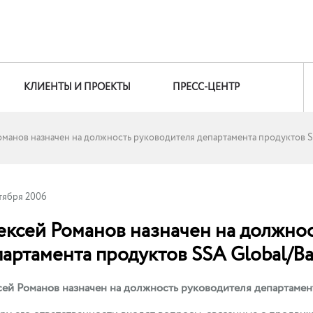
КЛИЕНТЫ И ПРОЕКТЫ
ПРЕСС-ЦЕНТР
оманов назначен на должность руководителя департамента продуктов 
тября 2006
ексей Романов назначен на должнос
партамента продуктов SSA Global/
ей Романов назначен на должность руководителя департамен