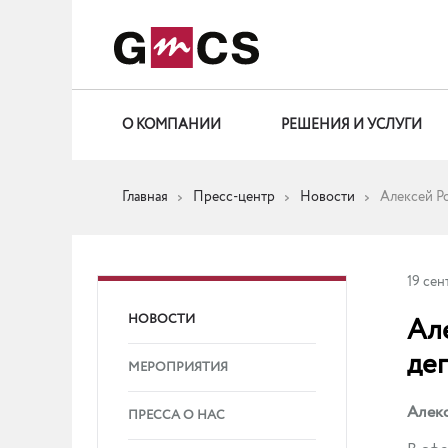
О КОМПАНИИ
РЕШЕНИЯ И УСЛУГИ
Главная
Пресс-центр
Новости
Алексей Р
19 сен
НОВОСТИ
Ал
де
МЕРОПРИЯТИЯ
Алекс
ПРЕССА О НАС