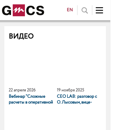
EN
ВИДЕО
22 апреля 2026
19 ноября 2025
Вебинар "Сложные
CEO LAB: разговор с
расчеты в оперативной
О. Лысовым, вице-
памяти"
президентом GMCS