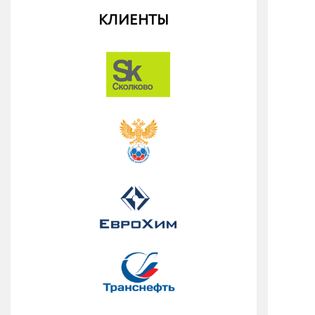
КЛИЕНТЫ