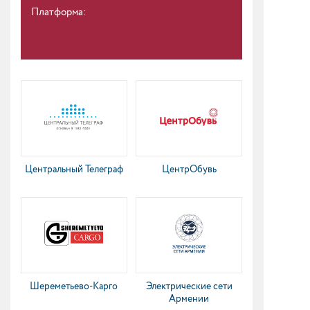
Платформа:
Центральный Телеграф
ЦентрОбувь
Шереметьево-Карго
Электрические сети
Армении