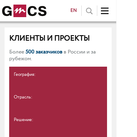
EN
КЛИЕНТЫ И ПРОЕКТЫ
Более
500 заказчиков
в России и за
рубежом.
География:
Отрасль:
Решение: